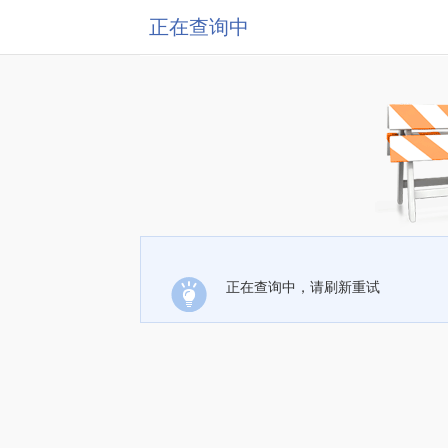
正在查询中
正在查询中，请刷新重试