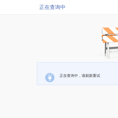
正在查询中
正在查询中，请刷新重试