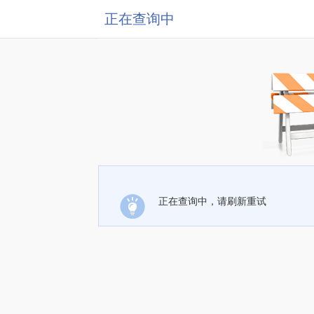
正在查询中
正在查询中，请刷新重试