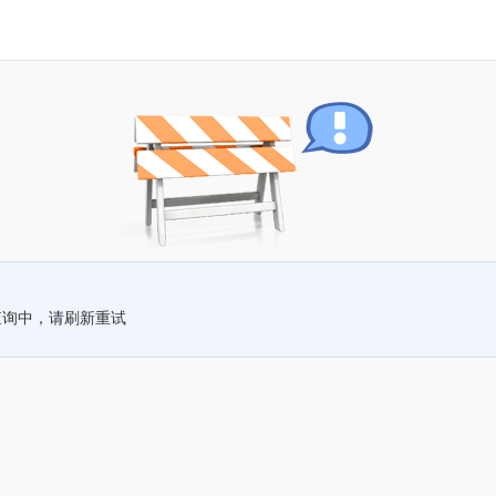
查询中，请刷新重试