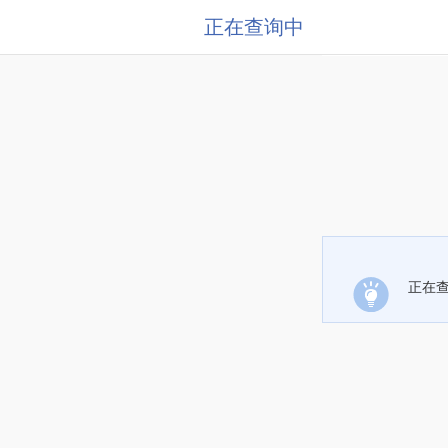
正在查询中
正在