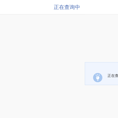
正在查询中
正在