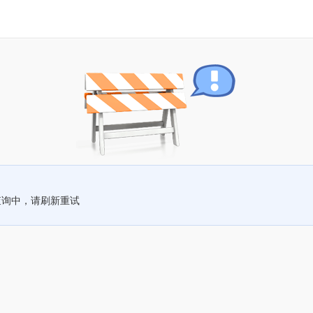
查询中，请刷新重试